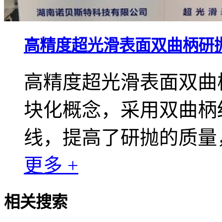
高精度超光滑表面双曲柄研
高精度超光滑表面双曲
块化概念，采用双曲柄
线，提高了研抛的质量
更多 +
相关搜索