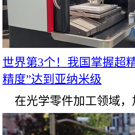
世界第3个！我国掌握超
精度”达到亚纳米级
在光学零件加工领域，加.