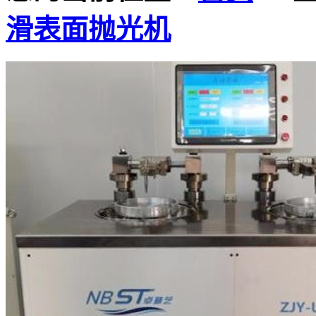
滑表面抛光机