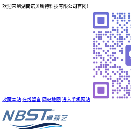
欢迎来到湖南诺贝斯特科技有限公司官网！
收藏本站
在线留言
网站地图
进入手机网站