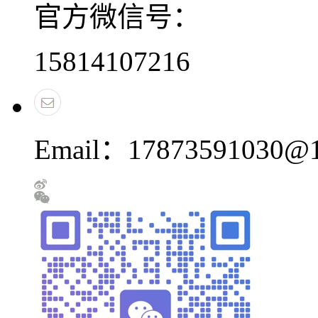
官方微信号：
15814107216
Email：17873591030@1