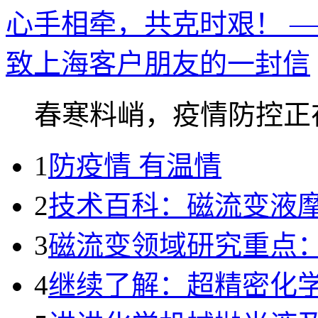
心手相牵，共克时艰！ 
致上海客户朋友的一封信
春寒料峭，疫情防控正在.
1
防疫情 有温情
2
技术百科：磁流变液
3
磁流变领域研究重点
4
继续了解：超精密化